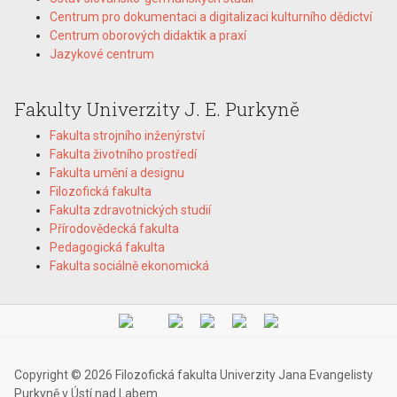
Centrum pro dokumentaci a digitalizaci kulturního dědictví
Centrum oborových didaktik a praxí
Jazykové centrum
Fakulty Univerzity J. E. Purkyně
Fakulta strojního inženýrství
Fakulta životního prostředí
Fakulta umění a designu
Filozofická fakulta
Fakulta zdravotnických studií
Přírodovědecká fakulta
Pedagogická fakulta
Fakulta sociálně ekonomická
Copyright © 2026 Filozofická fakulta Univerzity Jana Evangelisty
Purkyně v Ústí nad Labem.