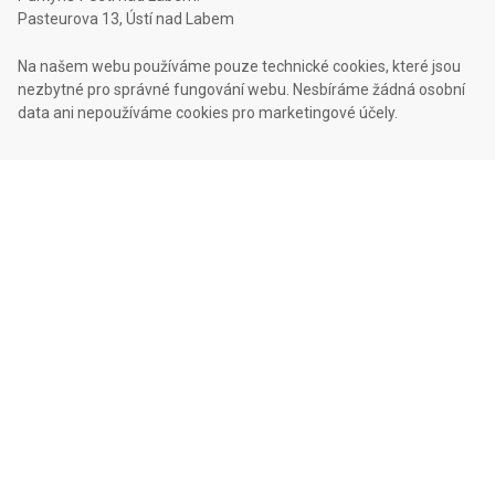
Pasteurova 13, Ústí nad Labem
Na našem webu používáme pouze technické cookies, které jsou
nezbytné pro správné fungování webu. Nesbíráme žádná osobní
data ani nepoužíváme cookies pro marketingové účely.