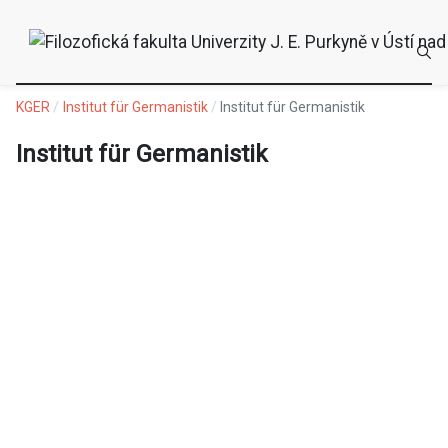
KGER
Institut für Germanistik
Institut für Germanistik
Institut für Germanistik