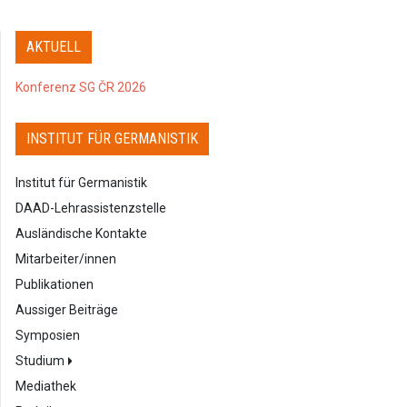
AKTUELL
Konferenz SG ČR 2026
INSTITUT FÜR GERMANISTIK
Institut für Germanistik
DAAD-Lehrassistenzstelle
Ausländische Kontakte
Mitarbeiter/innen
Publikationen
Aussiger Beiträge
Symposien
Studium
Mediathek