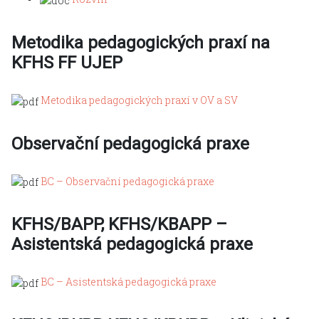
Metodika pedagogických praxí na
KFHS FF UJEP
Metodika pedagogických praxí v OV a SV
Observační pedagogická praxe
BC – Observační pedagogická praxe
KFHS/BAPP, KFHS/KBAPP –
Asistentská pedagogická praxe
BC – Asistentská pedagogická praxe