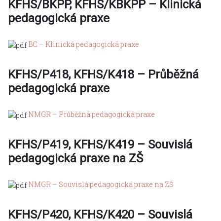
KFHS/BKPP, KFHS/KBKPP – Klinická
pedagogická praxe
BC – Klinická pedagogická praxe
KFHS/P418, KFHS/K418 – Průběžná
pedagogická praxe
NMGR – Průběžná pedagogická praxe
KFHS/P419, KFHS/K419 – Souvislá
pedagogická praxe na ZŠ
NMGR – Souvislá pedagogická praxe na ZŠ
KFHS/P420, KFHS/K420 – Souvislá