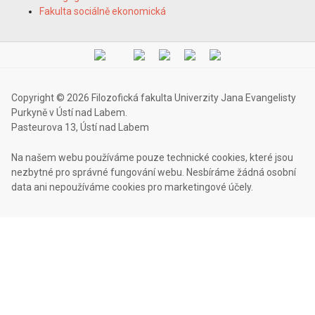
Fakulta sociálně ekonomická
Copyright © 2026 Filozofická fakulta Univerzity Jana Evangelisty
Purkyně v Ústí nad Labem.
Pasteurova 13, Ústí nad Labem
Na našem webu používáme pouze technické cookies, které jsou
nezbytné pro správné fungování webu. Nesbíráme žádná osobní
data ani nepoužíváme cookies pro marketingové účely.