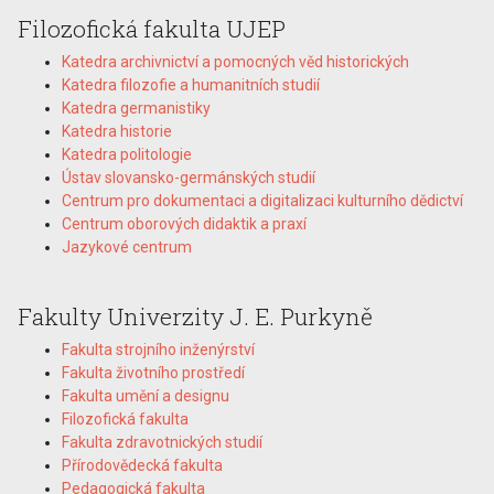
Filozofická fakulta UJEP
Katedra archivnictví a pomocných věd historických
Katedra filozofie a humanitních studií
Katedra germanistiky
Katedra historie
Katedra politologie
Ústav slovansko-germánských studií
Centrum pro dokumentaci a digitalizaci kulturního dědictví
Centrum oborových didaktik a praxí
Jazykové centrum
Fakulty Univerzity J. E. Purkyně
Fakulta strojního inženýrství
Fakulta životního prostředí
Fakulta umění a designu
Filozofická fakulta
Fakulta zdravotnických studií
Přírodovědecká fakulta
Pedagogická fakulta