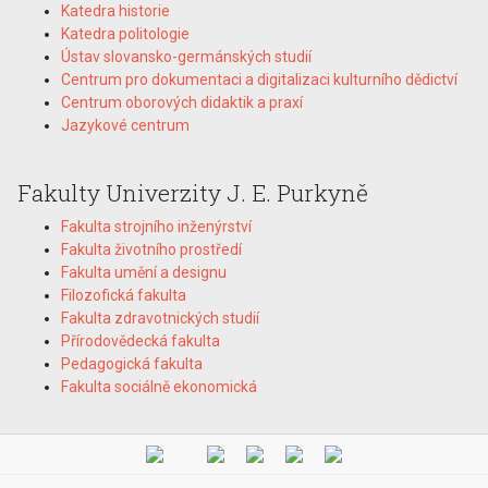
Katedra historie
Katedra politologie
Ústav slovansko-germánských studií
Centrum pro dokumentaci a digitalizaci kulturního dědictví
Centrum oborových didaktik a praxí
Jazykové centrum
Fakulty Univerzity J. E. Purkyně
Fakulta strojního inženýrství
Fakulta životního prostředí
Fakulta umění a designu
Filozofická fakulta
Fakulta zdravotnických studií
Přírodovědecká fakulta
Pedagogická fakulta
Fakulta sociálně ekonomická