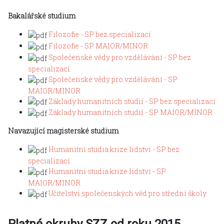
Bakalářské studium
Filozofie - SP bez specializací
Filozofie - SP MAIOR/MINOR
Společenské vědy pro vzdělávání - SP bez
specializací
Společenské vědy pro vzdělávání - SP
MAIOR/MINOR
Základy humanitních studií - SP bez specializací
Základy humanitních studií - SP MAIOR/MINOR
Navazující magisterské studium
Humanitní studia krize lidství - SP bez
specializací
Humanitní studia krize lidství - SP
MAIOR/MINOR
Učitelství společenských věd pro střední školy
Platné okruhy SZZ od roku 2015