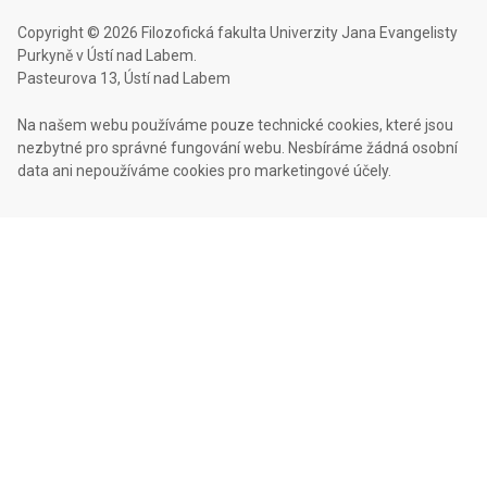
Copyright © 2026 Filozofická fakulta Univerzity Jana Evangelisty
Purkyně v Ústí nad Labem.
Pasteurova 13, Ústí nad Labem
Na našem webu používáme pouze technické cookies, které jsou
nezbytné pro správné fungování webu. Nesbíráme žádná osobní
data ani nepoužíváme cookies pro marketingové účely.