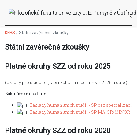
KFHS
Státní zavěrečné zkoušky
Státní zavěrečné zkoušky
Platné okruhy SZZ od roku 2025
(Okruhy pro studující, kteří zahájili studium v r. 2025 a dále.)
Bakalářské studium
Základy humanitních studií - SP bez specializací
Základy humanitních studií - SP MAIOR/MINOR
Platné okruhy SZZ od roku 2020