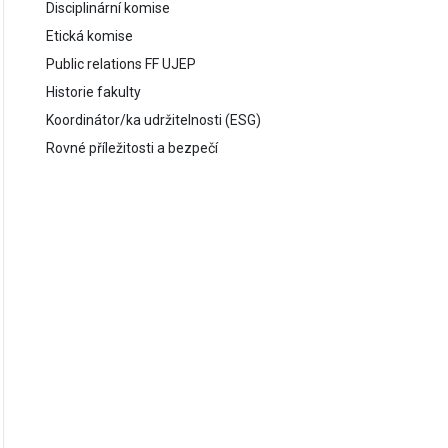
Disciplinární komise
Etická komise
Public relations FF UJEP
Historie fakulty
Koordinátor/ka udržitelnosti (ESG)
Rovné příležitosti a bezpečí