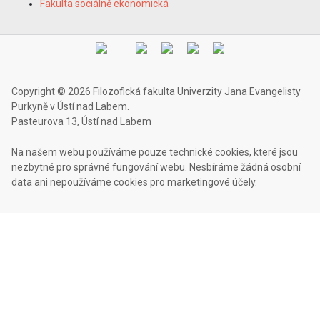
Fakulta sociálně ekonomická
Copyright © 2026 Filozofická fakulta Univerzity Jana Evangelisty
Purkyně v Ústí nad Labem.
Pasteurova 13, Ústí nad Labem
Na našem webu používáme pouze technické cookies, které jsou
nezbytné pro správné fungování webu. Nesbíráme žádná osobní
data ani nepoužíváme cookies pro marketingové účely.