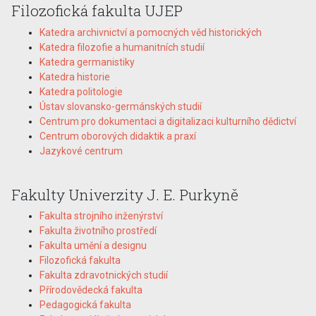
Filozofická fakulta UJEP
Katedra archivnictví a pomocných věd historických
Katedra filozofie a humanitních studií
Katedra germanistiky
Katedra historie
Katedra politologie
Ústav slovansko-germánských studií
Centrum pro dokumentaci a digitalizaci kulturního dědictví
Centrum oborových didaktik a praxí
Jazykové centrum
Fakulty Univerzity J. E. Purkyně
Fakulta strojního inženýrství
Fakulta životního prostředí
Fakulta umění a designu
Filozofická fakulta
Fakulta zdravotnických studií
Přírodovědecká fakulta
Pedagogická fakulta