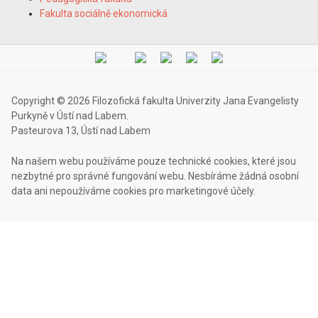
Fakulta sociálně ekonomická
Copyright © 2026 Filozofická fakulta Univerzity Jana Evangelisty
Purkyně v Ústí nad Labem.
Pasteurova 13, Ústí nad Labem
Na našem webu používáme pouze technické cookies, které jsou
nezbytné pro správné fungování webu. Nesbíráme žádná osobní
data ani nepoužíváme cookies pro marketingové účely.