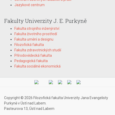
Jazykové centrum
Fakulty Univerzity J. E. Purkyně
Fakulta strojního inženýrství
Fakulta životního prostředí
Fakulta umění a designu
Filozofická fakulta
Fakulta zdravotnických studií
Přírodovědecká fakulta
Pedagogická fakulta
Fakulta sociálně ekonomická
Copyright © 2026 Filozofická fakulta Univerzity Jana Evangelisty
Purkyně v Ústí nad Labem.
Pasteurova 13, Ústí nad Labem