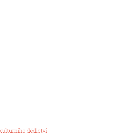
kulturního dědictví