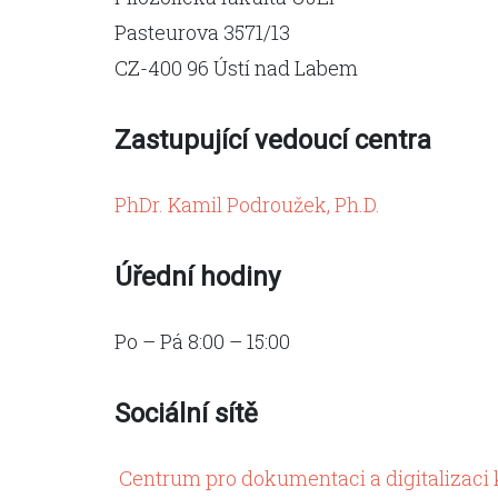
Pasteurova 3571/13
CZ-400 96 Ústí nad Labem
Zastupující vedoucí centra
PhDr. Kamil Podroužek, Ph.D.
Úřední hodiny
Po – Pá 8:00 – 15:00
Sociální sítě
Centrum pro dokumentaci a digitalizaci 