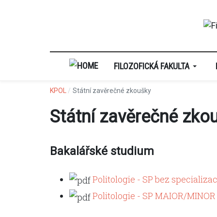
FILOZOFICKÁ FAKULTA
KPOL
Státní zavěrečné zkoušky
Státní zavěrečné zko
Bakalářské studium
Politologie - SP bez specializac
Politologie - SP MAIOR/MINOR