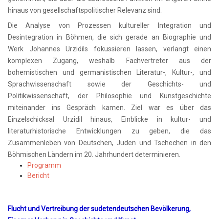
hinaus von gesellschaftspolitischer Relevanz sind.
Die Analyse von Prozessen kultureller Integration und
Desintegration in Böhmen, die sich gerade an Biographie und
Werk Johannes Urzidils fokussieren lassen, verlangt einen
komplexen Zugang, weshalb Fachvertreter aus der
bohemistischen und germanistischen Literatur-, Kultur-, und
Sprachwissenschaft sowie der Geschichts- und
Politikwissenschaft, der Philosophie und Kunstgeschichte
miteinander ins Gespräch kamen. Ziel war es über das
Einzelschicksal Urzidil hinaus, Einblicke in kultur- und
literaturhistorische Entwicklungen zu geben, die das
Zusammenleben von Deutschen, Juden und Tschechen in den
Böhmischen Ländern im 20. Jahrhundert determinieren.
Programm
Bericht
Flucht und Vertreibung der sudetendeutschen Bevölkerung,