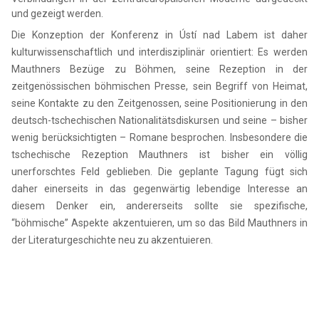
und gezeigt werden.
Die Konzeption der Konferenz in Ústí nad Labem ist daher
kulturwissenschaftlich und interdisziplinär orientiert: Es werden
Mauthners Bezüge zu Böhmen, seine Rezeption in der
zeitgenössischen böhmischen Presse, sein Begriff von Heimat,
seine Kontakte zu den Zeitgenossen, seine Positionierung in den
deutsch-tschechischen Nationalitätsdiskursen und seine – bisher
wenig berücksichtigten – Romane besprochen. Insbesondere die
tschechische Rezeption Mauthners ist bisher ein völlig
unerforschtes Feld geblieben. Die geplante Tagung fügt sich
daher einerseits in das gegenwärtig lebendige Interesse an
diesem Denker ein, andererseits sollte sie spezifische,
“böhmische” Aspekte akzentuieren, um so das Bild Mauthners in
der Literaturgeschichte neu zu akzentuieren.