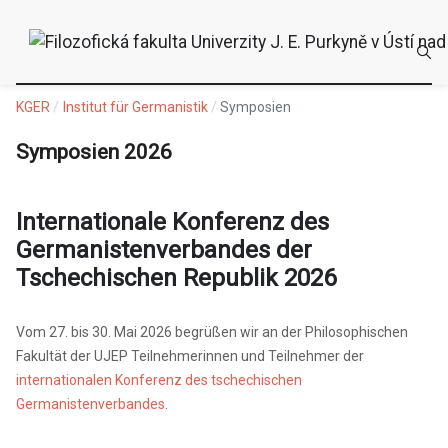
KGER
Institut für Germanistik
Symposien
Symposien 2026
Internationale Konferenz des
Germanistenverbandes der
Tschechischen Republik 2026
Vom 27. bis 30. Mai 2026 begrüßen wir an der Philosophischen
Fakultät der UJEP Teilnehmerinnen und Teilnehmer der
internationalen Konferenz des tschechischen
Germanistenverbandes
.