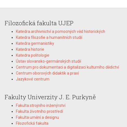
Filozofická fakulta UJEP
Katedra archivnictví a pomocných věd historických
Katedra filozofie a humanitních studií
Katedra germanistiky
Katedra historie
Katedra politologie
Ústav slovansko-germánských studií
Centrum pro dokumentaci a digitalizaci kulturního dědictví
Centrum oborových didaktik a praxí
Jazykové centrum
Fakulty Univerzity J. E. Purkyně
Fakulta strojního inženýrství
Fakulta životního prostředí
Fakulta umění a designu
Filozofická fakulta