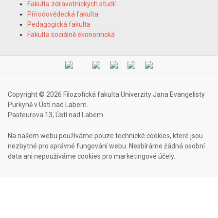
Fakulta zdravotnických studií
Přírodovědecká fakulta
Pedagogická fakulta
Fakulta sociálně ekonomická
Copyright © 2026 Filozofická fakulta Univerzity Jana Evangelisty
Purkyně v Ústí nad Labem.
Pasteurova 13, Ústí nad Labem
Na našem webu používáme pouze technické cookies, které jsou
nezbytné pro správné fungování webu. Nesbíráme žádná osobní
data ani nepoužíváme cookies pro marketingové účely.