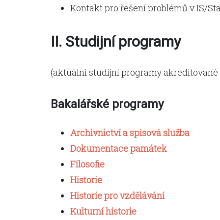
Kontakt pro řešení problémů v IS/St
II. Studijní programy
(aktuální studijní programy akreditované
Bakalářské programy
Archivnictví a spisová služba
Dokumentace památek
Filosofie
Historie
Historie pro vzdělávání
Kulturní historie