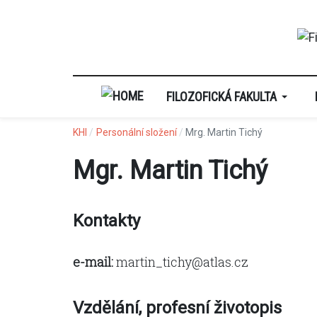
FILOZOFICKÁ FAKULTA
KHI
Personální složení
Mrg. Martin Tichý
Mgr. Martin Tichý
Kontakty
e-mail:
martin_tichy@atlas.cz
Vzdělání, profesní životopis