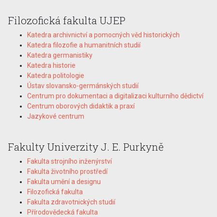
Filozofická fakulta UJEP
Katedra archivnictví a pomocných věd historických
Katedra filozofie a humanitních studií
Katedra germanistiky
Katedra historie
Katedra politologie
Ústav slovansko-germánských studií
Centrum pro dokumentaci a digitalizaci kulturního dědictví
Centrum oborových didaktik a praxí
Jazykové centrum
Fakulty Univerzity J. E. Purkyně
Fakulta strojního inženýrství
Fakulta životního prostředí
Fakulta umění a designu
Filozofická fakulta
Fakulta zdravotnických studií
Přírodovědecká fakulta