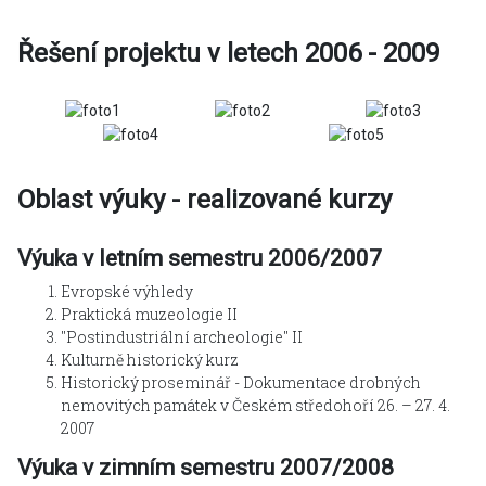
Řešení projektu v letech 2006 - 2009
Oblast výuky - realizované kurzy
Výuka v letním semestru 2006/2007
Evropské výhledy
Praktická muzeologie II
"Postindustriální archeologie" II
Kulturně historický kurz
Historický proseminář - Dokumentace drobných
nemovitých památek v Českém středohoří 26. – 27. 4.
2007
Výuka v zimním semestru 2007/2008