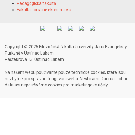
Pedagogická fakulta
Fakulta sociálně ekonomická
Copyright © 2026 Filozofická fakulta Univerzity Jana Evangelisty
Purkyně v Ústí nad Labem.
Pasteurova 13, Ústí nad Labem
Na našem webu používáme pouze technické cookies, které jsou
nezbytné pro správné fungování webu. Nesbíráme žádná osobní
data ani nepoužíváme cookies pro marketingové účely.