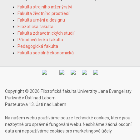
Fakulta strojního inženýrství
Fakulta životního prostředí
Fakulta umění a designu
Filozofická fakulta
Fakulta zdravotnických studií
Přírodovědecká fakulta
Pedagogická fakulta
Fakulta sociálně ekonomická
Copyright © 2026 Filozofická fakulta Univerzity Jana Evangelisty
Purkyně v Ústí nad Labem.
Pasteurova 13, Ústí nad Labem
Na našem webu používáme pouze technické cookies, které jsou
nezbytné pro správné fungování webu. Nesbíráme žádná osobní
data ani nepoužíváme cookies pro marketingové účely.