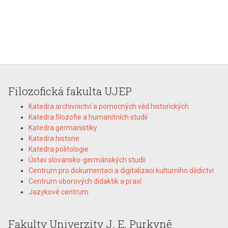
Filozofická fakulta UJEP
Katedra archivnictví a pomocných věd historických
Katedra filozofie a humanitních studií
Katedra germanistiky
Katedra historie
Katedra politologie
Ústav slovansko-germánských studií
Centrum pro dokumentaci a digitalizaci kulturního dědictví
Centrum oborových didaktik a praxí
Jazykové centrum
Fakulty Univerzity J. E. Purkyně