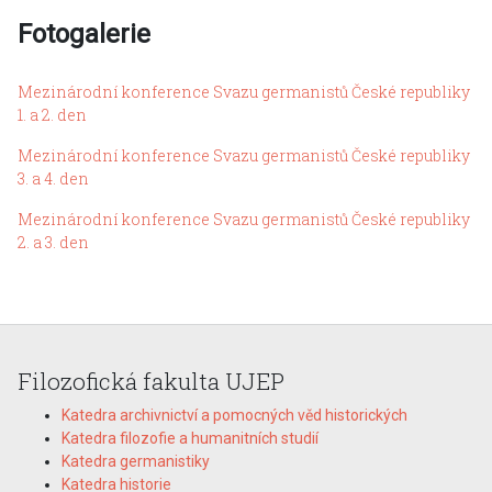
Fotogalerie
Mezinárodní konference Svazu germanistů České republiky
1. a 2. den
Mezinárodní konference Svazu germanistů České republiky
3. a 4. den
Mezinárodní konference Svazu germanistů České republiky
2. a 3. den
Filozofická fakulta UJEP
Katedra archivnictví a pomocných věd historických
Katedra filozofie a humanitních studií
Katedra germanistiky
Katedra historie