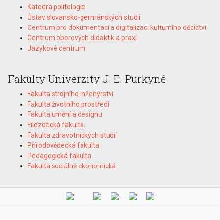
Katedra politologie
Ústav slovansko-germánských studií
Centrum pro dokumentaci a digitalizaci kulturního dědictví
Centrum oborových didaktik a praxí
Jazykové centrum
Fakulty Univerzity J. E. Purkyně
Fakulta strojního inženýrství
Fakulta životního prostředí
Fakulta umění a designu
Filozofická fakulta
Fakulta zdravotnických studií
Přírodovědecká fakulta
Pedagogická fakulta
Fakulta sociálně ekonomická