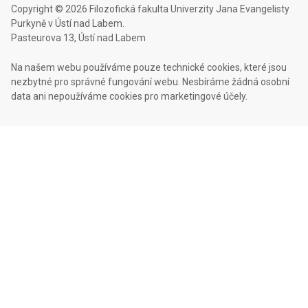
Copyright © 2026 Filozofická fakulta Univerzity Jana Evangelisty
Purkyně v Ústí nad Labem.
Pasteurova 13, Ústí nad Labem
Na našem webu používáme pouze technické cookies, které jsou
nezbytné pro správné fungování webu. Nesbíráme žádná osobní
data ani nepoužíváme cookies pro marketingové účely.