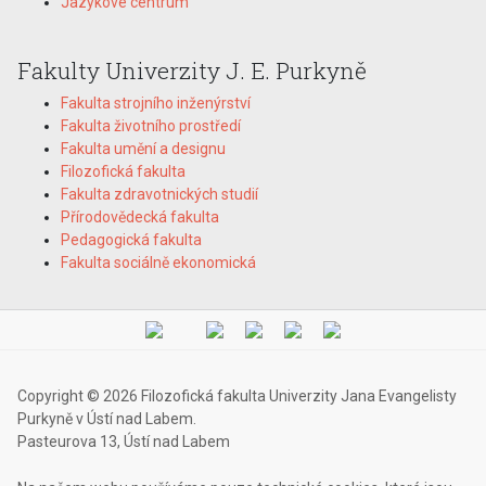
Jazykové centrum
Fakulty Univerzity J. E. Purkyně
Fakulta strojního inženýrství
Fakulta životního prostředí
Fakulta umění a designu
Filozofická fakulta
Fakulta zdravotnických studií
Přírodovědecká fakulta
Pedagogická fakulta
Fakulta sociálně ekonomická
Copyright © 2026 Filozofická fakulta Univerzity Jana Evangelisty
Purkyně v Ústí nad Labem.
Pasteurova 13, Ústí nad Labem