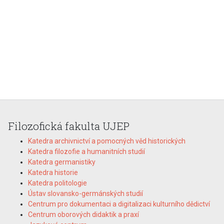
Filozofická fakulta UJEP
Katedra archivnictví a pomocných věd historických
Katedra filozofie a humanitních studií
Katedra germanistiky
Katedra historie
Katedra politologie
Ústav slovansko-germánských studií
Centrum pro dokumentaci a digitalizaci kulturního dědictví
Centrum oborových didaktik a praxí