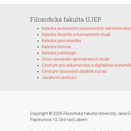
Filozofická fakulta UJEP
Katedra archivnictví a pomocných věd historický
Katedra filozofie a humanitních studií
Katedra germanistiky
Katedra historie
Katedra politologie
Ústav slovansko-germánských studií
Centrum pro dokumentaci a digitalizaci kulturníh
Centrum oborových didaktik a praxí
Jazykové centrum
Copyright © 2026 Filozofická fakulta Univerzity Jana E
Pasteurova 13, Ústí nad Labem