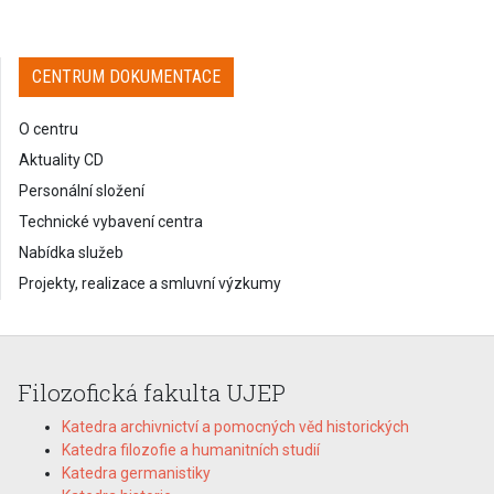
CENTRUM DOKUMENTACE
O centru
Aktuality CD
Personální složení
Technické vybavení centra
Nabídka služeb
Projekty, realizace a smluvní výzkumy
Filozofická fakulta UJEP
Katedra archivnictví a pomocných věd historických
Katedra filozofie a humanitních studií
Katedra germanistiky