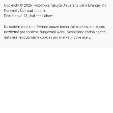
Copyright © 2026 Filozofická fakulta Univerzity Jana Evangelisty
Purkyně v Ústí nad Labem.
Pasteurova 13, Ústí nad Labem
Na našem webu používáme pouze technické cookies, které jsou
nezbytné pro správné fungování webu. Nesbíráme žádná osobní
data ani nepoužíváme cookies pro marketingové účely.