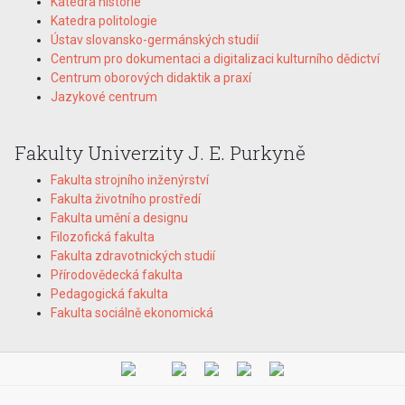
Katedra historie
Katedra politologie
Ústav slovansko-germánských studií
Centrum pro dokumentaci a digitalizaci kulturního dědictví
Centrum oborových didaktik a praxí
Jazykové centrum
Fakulty Univerzity J. E. Purkyně
Fakulta strojního inženýrství
Fakulta životního prostředí
Fakulta umění a designu
Filozofická fakulta
Fakulta zdravotnických studií
Přírodovědecká fakulta
Pedagogická fakulta
Fakulta sociálně ekonomická