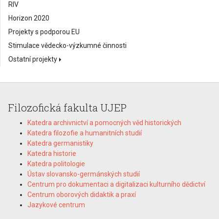
RIV
Horizon 2020
Projekty s podporou EU
Stimulace vědecko-výzkumné činnosti
Ostatní projekty
Filozofická fakulta UJEP
Katedra archivnictví a pomocných věd historických
Katedra filozofie a humanitních studií
Katedra germanistiky
Katedra historie
Katedra politologie
Ústav slovansko-germánských studií
Centrum pro dokumentaci a digitalizaci kulturního dědictví
Centrum oborových didaktik a praxí
Jazykové centrum