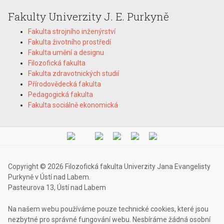
Fakulty Univerzity J. E. Purkyně
Fakulta strojního inženýrství
Fakulta životního prostředí
Fakulta umění a designu
Filozofická fakulta
Fakulta zdravotnických studií
Přírodovědecká fakulta
Pedagogická fakulta
Fakulta sociálně ekonomická
Copyright © 2026 Filozofická fakulta Univerzity Jana Evangelisty
Purkyně v Ústí nad Labem.
Pasteurova 13, Ústí nad Labem
Na našem webu používáme pouze technické cookies, které jsou
nezbytné pro správné fungování webu. Nesbíráme žádná osobní